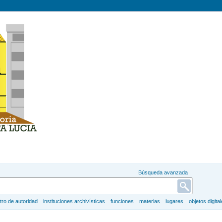
Búsqueda avanzada
tro de autoridad
instituciones archivísticas
funciones
materias
lugares
objetos digita