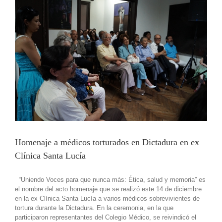
Homenaje a médicos torturados en Dictadura en ex
Clínica Santa Lucía
“Uniendo Voces para que nunca más: Ética, salud y memoria” es
el nombre del acto homenaje que se realizó este 14 de diciembre
en la ex Clínica Santa Lucía a varios médicos sobrevivientes de
tortura durante la Dictadura. En la ceremonia, en la que
participaron representantes del Colegio Médico, se reivindicó el