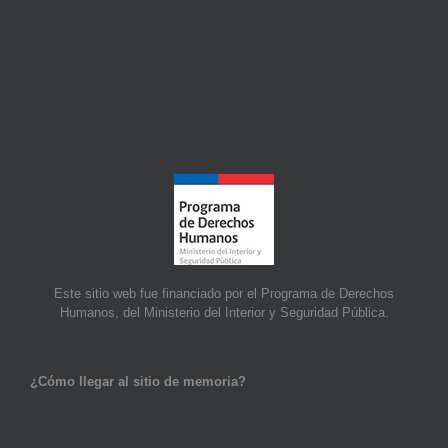
Este sitio web fue financiado por el Programa de Derechos
Humanos, del Ministerio del Interior y Seguridad Pública.
¿Cómo llegar al sitio de memoria?