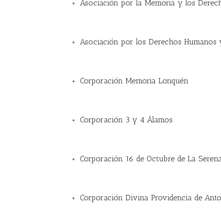
Asociación por la Memoria y los Derec
Asociación por los Derechos Humanos 
Corporación Memoria Lonquén
Corporación 3 y 4 Álamos
Corporación 16 de Octubre de La Seren
Corporación Divina Providencia de Ant