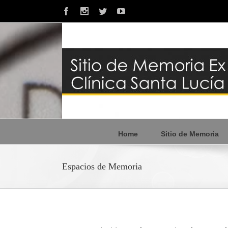
Facebook
Instagram
Twitter
Youtube
Home
Sitio de Memoria
Espacios de Memoria