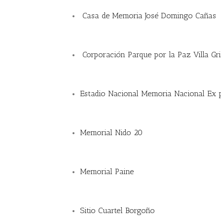
Casa de Memoria José Domingo Cañas
Corporación Parque por la Paz Villa Gr
Estadio Nacional Memoria Nacional Ex pr
Memorial Nido 20
Memorial Paine
Sitio Cuartel Borgoño