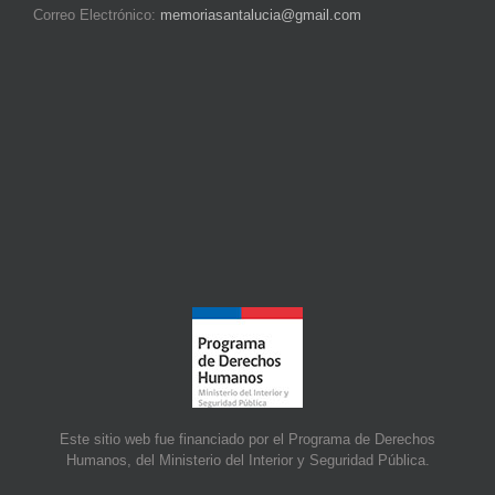
Correo Electrónico:
memoriasantalucia@gmail.com
Este sitio web fue financiado por el Programa de Derechos
Humanos, del Ministerio del Interior y Seguridad Pública.