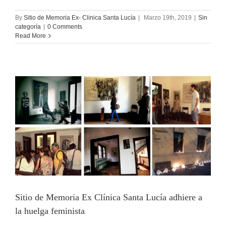
By
Sitio de Memoria Ex- Clinica Santa Lucía
|
Marzo 19th, 2019
|
Sin
categoría
|
0 Comments
Read More
Sitio de Memoria Ex Clínica Santa Lucía adhiere a
la huelga feminista