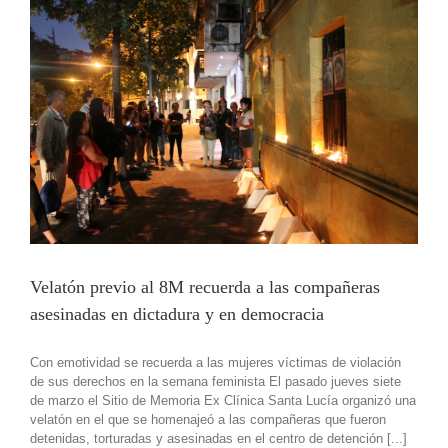
Velatón previo al 8M recuerda a las compañeras
asesinadas en dictadura y en democracia
Con emotividad se recuerda a las mujeres víctimas de violación
de sus derechos en la semana feminista El pasado jueves siete
de marzo el Sitio de Memoria Ex Clínica Santa Lucía organizó una
velatón en el que se homenajeó a las compañeras que fueron
detenidas, torturadas y asesinadas en el centro de detención [...]