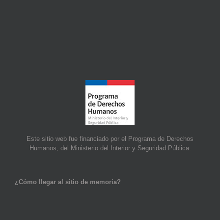
Este sitio web fue financiado por el Programa de Derechos
Humanos, del Ministerio del Interior y Seguridad Pública.
¿Cómo llegar al sitio de memoria?