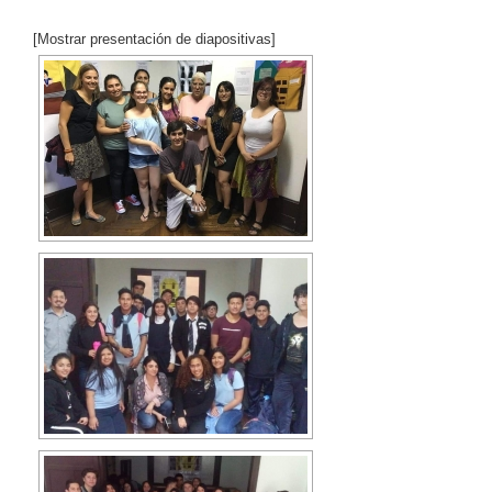
[Mostrar presentación de diapositivas]