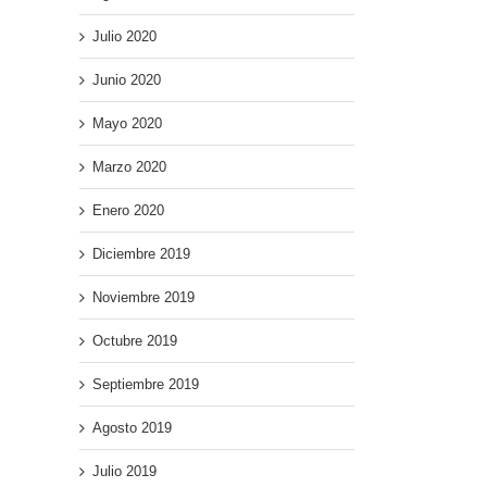
Julio 2020
Junio 2020
Mayo 2020
Marzo 2020
Enero 2020
Diciembre 2019
ad
Noviembre 2019
Octubre 2019
Septiembre 2019
Agosto 2019
Julio 2019