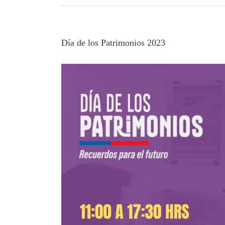
Día de los Patrimonios 2023