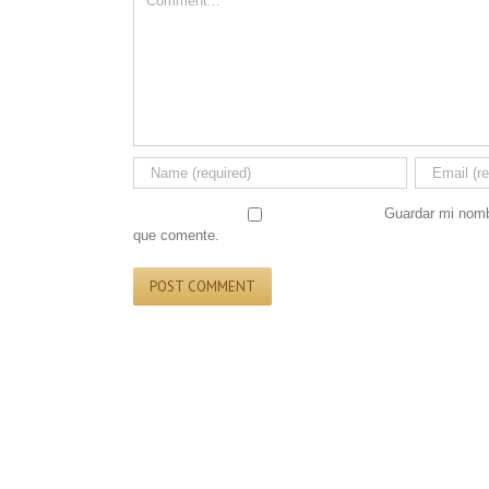
Guardar mi nombr
que comente.