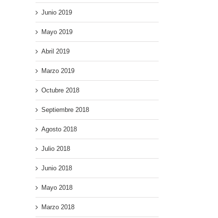
Junio 2019
Mayo 2019
Abril 2019
Marzo 2019
Octubre 2018
Septiembre 2018
Agosto 2018
Julio 2018
Junio 2018
Mayo 2018
Marzo 2018