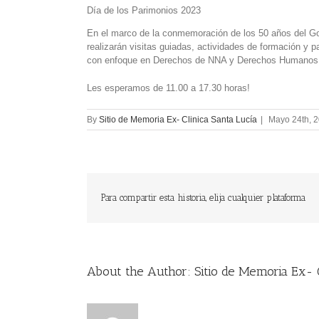
Día de los Parimonios 2023
En el marco de la conmemoración de los 50 años del Gol
realizarán visitas guiadas, actividades de formación y 
con enfoque en Derechos de NNA y Derechos Humanos
Les esperamos de 11.00 a 17.30 horas!
By
Sitio de Memoria Ex- Clinica Santa Lucía
|
Mayo 24th, 
Para compartir esta historia, elija cualquier plataforma
About the Author:
Sitio de Memoria Ex- C