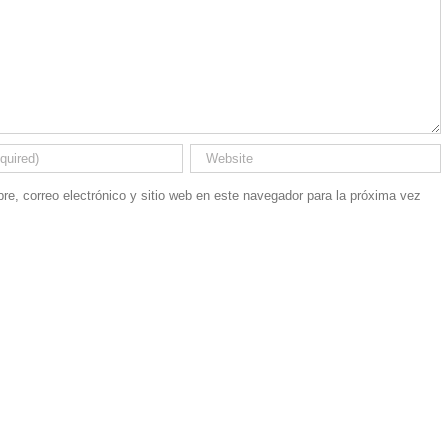
e, correo electrónico y sitio web en este navegador para la próxima vez