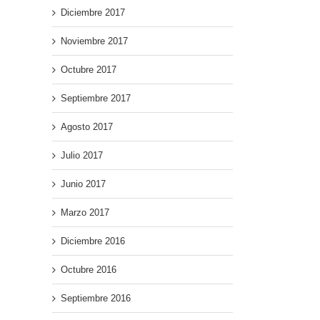
Diciembre 2017
Noviembre 2017
Octubre 2017
Septiembre 2017
Agosto 2017
Julio 2017
Junio 2017
Marzo 2017
Diciembre 2016
Octubre 2016
Septiembre 2016