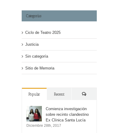
Categorías
Ciclo de Teatro 2025
Justicia
Sin categoría
Sitio de Memoria
Popular
Recent
Comments
Comienza investigación
sobre recinto clandestino
Ex Clínica Santa Lucía
Diciembre 28th, 2017