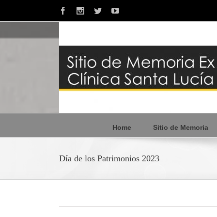
Facebook
Instagram
Twitter
Youtube
Home
Sitio de Memoria
Día de los Patrimonios 2023