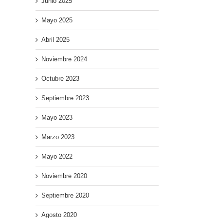
Junio 2025
Mayo 2025
Abril 2025
Noviembre 2024
Octubre 2023
Septiembre 2023
Mayo 2023
il
Marzo 2023
Mayo 2022
Noviembre 2020
Septiembre 2020
Agosto 2020