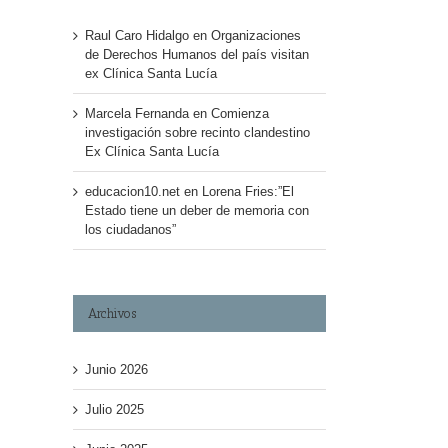
Raul Caro Hidalgo
en
Organizaciones
de Derechos Humanos del país visitan
ex Clínica Santa Lucía
Marcela Fernanda
en
Comienza
investigación sobre recinto clandestino
Ex Clínica Santa Lucía
educacion10.net
en
Lorena Fries:”El
Estado tiene un deber de memoria con
los ciudadanos”
Archivos
Junio 2026
Julio 2025