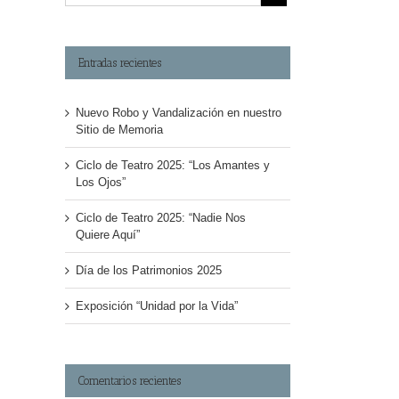
Entradas recientes
Nuevo Robo y Vandalización en nuestro
Sitio de Memoria
Ciclo de Teatro 2025: “Los Amantes y
Los Ojos”
Ciclo de Teatro 2025: “Nadie Nos
Quiere Aquí”
Día de los Patrimonios 2025
Exposición “Unidad por la Vida”
Comentarios recientes