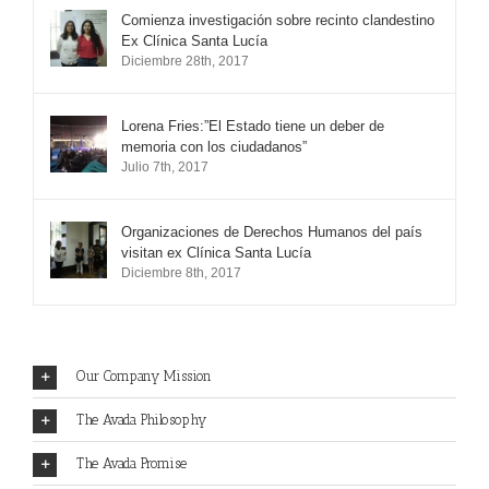
Comments
Comienza investigación sobre recinto clandestino
Ex Clínica Santa Lucía
Diciembre 28th, 2017
Lorena Fries:”El Estado tiene un deber de
memoria con los ciudadanos”
Julio 7th, 2017
Organizaciones de Derechos Humanos del país
visitan ex Clínica Santa Lucía
Diciembre 8th, 2017
Our Company Mission
The Avada Philosophy
The Avada Promise