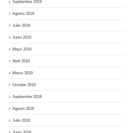
Septiembre 2019
Agosto 2019
Julio 2019
Junio 2019
Mayo 2019
Abril 2019
Marzo 2019
Octubre 2018
Septiembre 2018
Agosto 2018
Julio 2018
Junio 2018