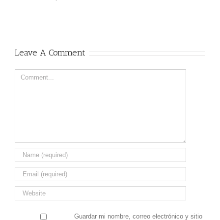
Leave A Comment
Comment
Guardar mi nombre, correo electrónico y sitio