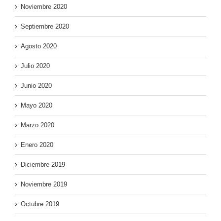
Noviembre 2020
Septiembre 2020
Agosto 2020
Julio 2020
Junio 2020
Mayo 2020
Marzo 2020
Enero 2020
Diciembre 2019
Noviembre 2019
Octubre 2019