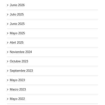
Junio 2026
Julio 2025
Junio 2025
Mayo 2025
Abril 2025
Noviembre 2024
Octubre 2023
Septiembre 2023
Mayo 2023
Marzo 2023
Mayo 2022