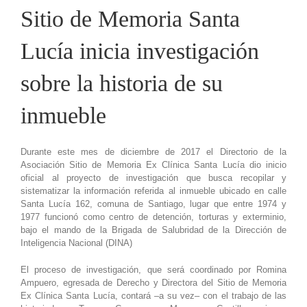
Sitio de Memoria Santa
Lucía inicia investigación
sobre la historia de su
inmueble
Durante este mes de diciembre de 2017 el Directorio de la
Asociación Sitio de Memoria Ex Clínica Santa Lucía dio inicio
oficial al proyecto de investigación que busca recopilar y
sistematizar la información referida al inmueble ubicado en calle
Santa Lucía 162, comuna de Santiago, lugar que entre 1974 y
1977 funcionó como centro de detención, torturas y exterminio,
bajo el mando de la Brigada de Salubridad de la Dirección de
Inteligencia Nacional (DINA)
El proceso de investigación, que será coordinado por Romina
Ampuero, egresada de Derecho y Directora del Sitio de Memoria
Ex Clínica Santa Lucía, contará –a su vez– con el trabajo de las