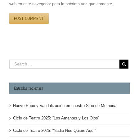
web en este navegador para la próxima vez que comente.
Entradas recientes
Nuevo Robo y Vandalización en nuestro Sitio de Memoria
Ciclo de Teatro 2025: “Los Amantes y Los Ojos”
Ciclo de Teatro 2025: “Nadie Nos Quiere Aquí”