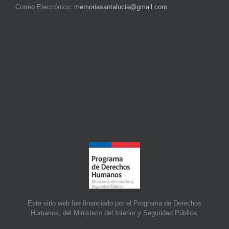
Correo Electrónico:
memoriasantalucia@gmail.com
Este sitio web fue financiado por el Programa de Derechos
Humanos, del Ministerio del Interior y Seguridad Pública.