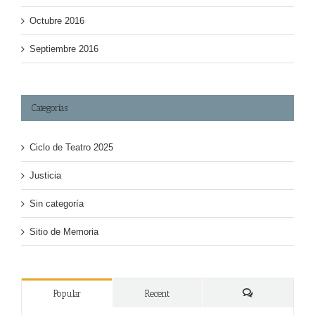
Octubre 2016
Septiembre 2016
Categorías
Ciclo de Teatro 2025
Justicia
Sin categoría
Sitio de Memoria
Popular
Recent