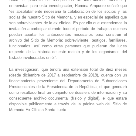
entrevistas para esta investigación, Romina Ampuero señaló que
“es absolutamente necesaria la colaboración de los socios y las
socias de nuestro Sitio de Memoria, y en especial de aquellos que
son sobrevivientes de la ex clínica. Es por ello que extendemos la
invitación a participar durante todo el período de trabajo a quienes
puedan aportar los antecedentes necesarios para construir el
archivo del Sitio de Memoria: sobreviviente, testigos, familiares,
funcionarios, así como otras personas que pudieran dar luces
respecto de la historia de este recinto y de los organismos del
Estado involucrados en él”.
La investigación, que tendrá una extensión total de diez meses
(desde diciembre de 2017 a septiembre de 2018), cuenta con un
financiamiento proveniente del Departamento de Subvenciones
Presidenciales de la Presidencia de la República, el que generará
como resultado final un conjunto de dossiers de información y su
consecuente archivo documental (físico y digital), el que estará
disponible públicamente a través de la página web del Sitio de
Memoria Ex Clínica Santa Lucía.