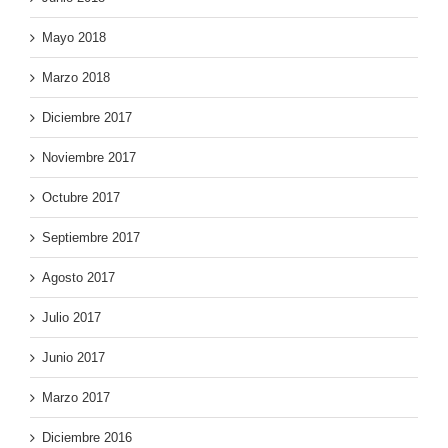
Mayo 2018
Marzo 2018
Diciembre 2017
Noviembre 2017
Octubre 2017
Septiembre 2017
Agosto 2017
Julio 2017
Junio 2017
Marzo 2017
Diciembre 2016