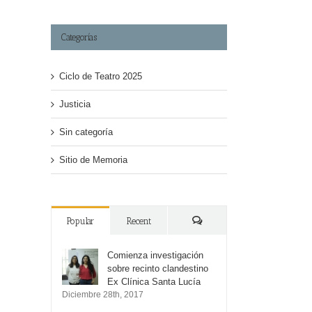
Categorías
Ciclo de Teatro 2025
Justicia
Sin categoría
Sitio de Memoria
Popular
Recent
Comments
Comienza investigación
sobre recinto clandestino
Ex Clínica Santa Lucía
Diciembre 28th, 2017