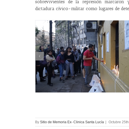
sobrevivientes de la represión marcaron y 
dictadura cívico-militar como lugares de dete
By
Sitio de Memoria Ex- Clinica Santa Lucía
|
Octubre 25th