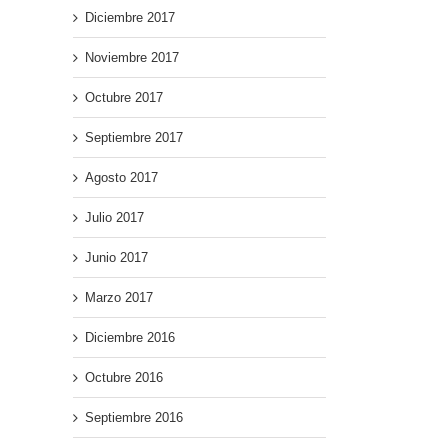
Diciembre 2017
Noviembre 2017
ad
Octubre 2017
Septiembre 2017
Agosto 2017
Julio 2017
Junio 2017
Marzo 2017
Diciembre 2016
Octubre 2016
Septiembre 2016