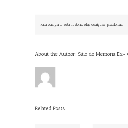
Para compartir esta historia, elija cualquier plataforma
About the Author:
Sitio de Memoria Ex- C
Related Posts