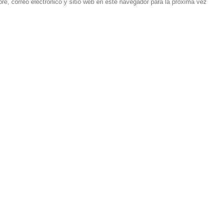
e, correo electrónico y sitio web en este navegador para la próxima vez