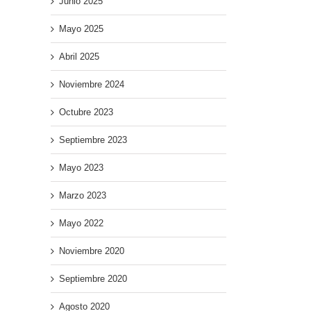
Junio 2025
Mayo 2025
Abril 2025
Noviembre 2024
Octubre 2023
Septiembre 2023
Mayo 2023
Marzo 2023
Mayo 2022
Noviembre 2020
Septiembre 2020
Agosto 2020