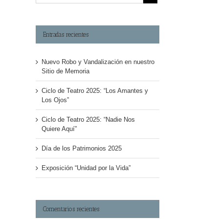
Entradas recientes
Nuevo Robo y Vandalización en nuestro
Sitio de Memoria
Ciclo de Teatro 2025: “Los Amantes y
Los Ojos”
Ciclo de Teatro 2025: “Nadie Nos
Quiere Aquí”
Día de los Patrimonios 2025
Exposición “Unidad por la Vida”
Comentarios recientes