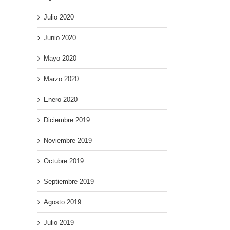
Julio 2020
Junio 2020
Mayo 2020
Marzo 2020
Enero 2020
Diciembre 2019
Noviembre 2019
Octubre 2019
Septiembre 2019
Agosto 2019
Julio 2019