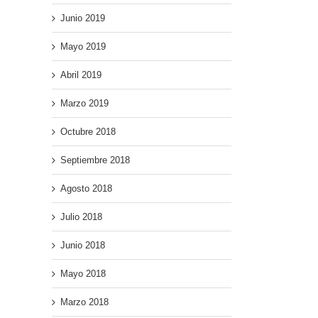
Junio 2019
Mayo 2019
il
Abril 2019
Marzo 2019
Octubre 2018
Septiembre 2018
Agosto 2018
Julio 2018
Junio 2018
Mayo 2018
Marzo 2018