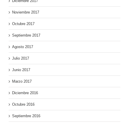
Diciembre 2017
Noviembre 2017
Octubre 2017
Septiembre 2017
Agosto 2017
Julio 2017
Junio 2017
Marzo 2017
Diciembre 2016
Octubre 2016
Septiembre 2016