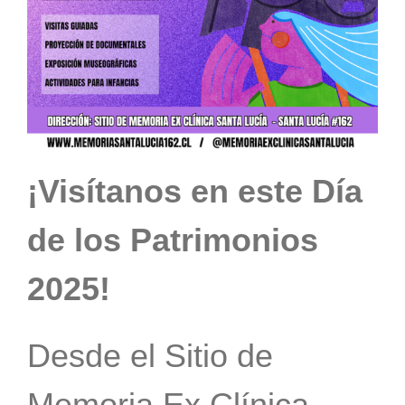
¡Visítanos en este Día
de los Patrimonios
2025!
Desde el Sitio de
Memoria Ex Clínica