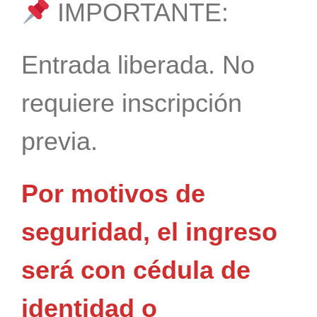
IMPORTANTE:
Entrada liberada. No
requiere inscripción
previa.
Por motivos de
seguridad, el ingreso
será con cédula de
identidad o