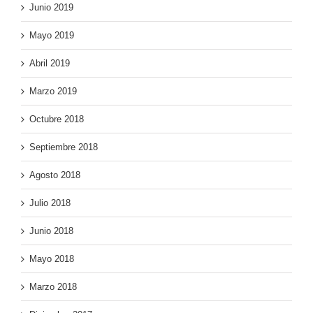
Junio 2019
Mayo 2019
Abril 2019
Marzo 2019
Octubre 2018
Septiembre 2018
Agosto 2018
Julio 2018
Junio 2018
Mayo 2018
Marzo 2018