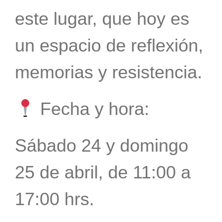
este lugar, que hoy es
un espacio de reflexión,
memorias y resistencia.
Fecha y hora:
Sábado 24 y domingo
25 de abril, de 11:00 a
17:00 hrs.