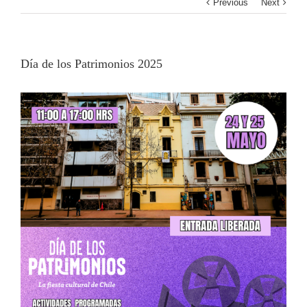
Previous
Next
Día de los Patrimonios 2025