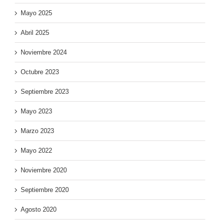
Mayo 2025
Abril 2025
Noviembre 2024
Octubre 2023
Septiembre 2023
Mayo 2023
Marzo 2023
Mayo 2022
Noviembre 2020
Septiembre 2020
Agosto 2020