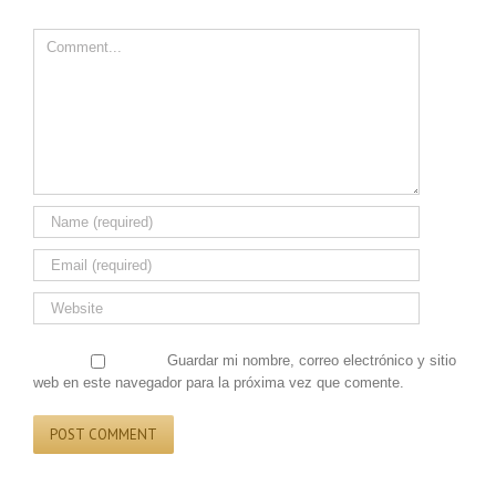
Comment
Guardar mi nombre, correo electrónico y sitio
web en este navegador para la próxima vez que comente.