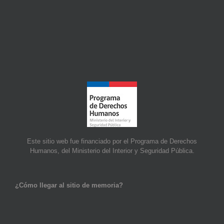
Este sitio web fue financiado por el Programa de Derechos
Humanos, del Ministerio del Interior y Seguridad Pública.
¿Cómo llegar al sitio de memoria?