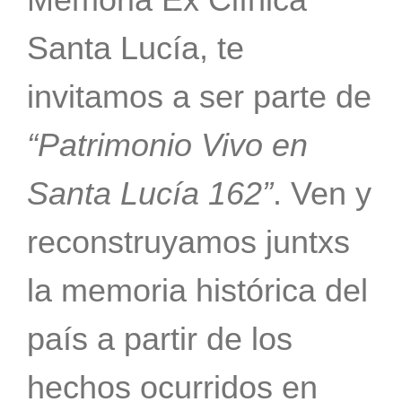
Santa Lucía, te
invitamos a ser parte de
“Patrimonio Vivo en
Santa Lucía 162”
. Ven y
reconstruyamos juntxs
la memoria histórica del
país a partir de los
hechos ocurridos en