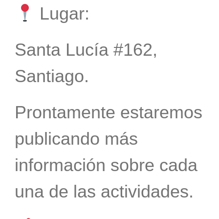
Lugar:
Santa Lucía #162,
Santiago.
Prontamente estaremos
publicando más
información sobre cada
una de las actividades.