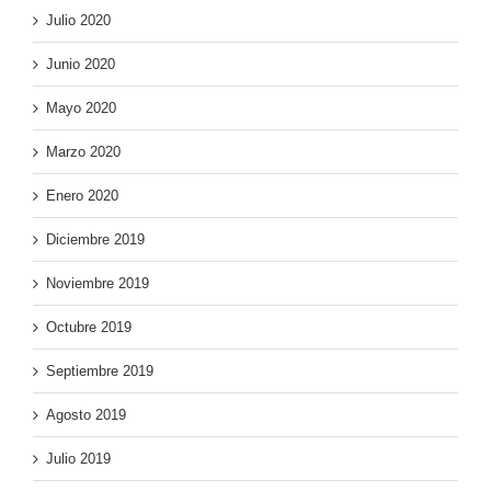
Julio 2020
Junio 2020
Mayo 2020
Marzo 2020
Enero 2020
Diciembre 2019
Noviembre 2019
Octubre 2019
Septiembre 2019
Agosto 2019
Julio 2019