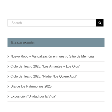
Entradas recientes
Nuevo Robo y Vandalización en nuestro Sitio de Memoria
Ciclo de Teatro 2025: “Los Amantes y Los Ojos”
Ciclo de Teatro 2025: “Nadie Nos Quiere Aquí”
Día de los Patrimonios 2025
Exposición “Unidad por la Vida”