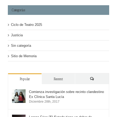
Categorías
Ciclo de Teatro 2025
Justicia
Sin categoría
Sitio de Memoria
Popular
Recent
Comments
Comienza investigación sobre recinto clandestino
Ex Clínica Santa Lucía
Diciembre 28th, 2017