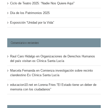
Ciclo de Teatro 2025: “Nadie Nos Quiere Aquí”
Día de los Patrimonios 2025
Exposición “Unidad por la Vida”
Comentarios recientes
Raul Caro Hidalgo
en
Organizaciones de Derechos Humanos
del país visitan ex Clínica Santa Lucía
Marcela Fernanda
en
Comienza investigación sobre recinto
clandestino Ex Clínica Santa Lucía
educacion10.net
en
Lorena Fries:”El Estado tiene un deber de
memoria con los ciudadanos”