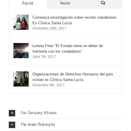
Popular
Recent
Comments
Comienza investigación sobre recinto clandestino
Ex Clínica Santa Lucía
Diciembre 28th, 2017
Lorena Fries:”El Estado tiene un deber de
memoria con los ciudadanos”
Julio 7th, 2017
Organizaciones de Derechos Humanos del país
visitan ex Clínica Santa Lucía
Diciembre 8th, 2017
Our Company Mission
The Avada Philosophy