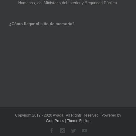
Humanos, del Ministerio del Interior y Seguridad Pública.
¿Cómo llegar al sitio de memoria?
Copyright 2012 - 2020 Avada | All Rights Reserved | Powered by
WordPress
|
Theme Fusion
Facebook
Instagram
Twitter
Youtube