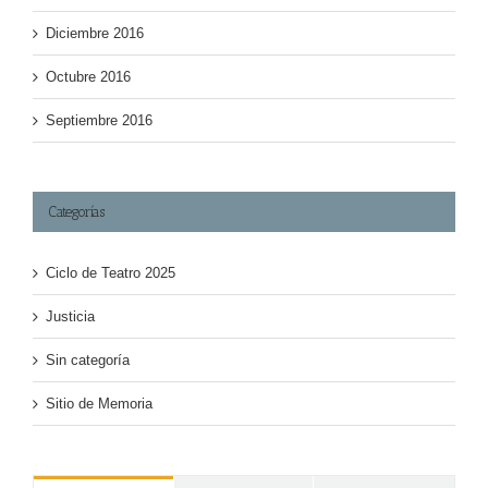
Diciembre 2016
Octubre 2016
Septiembre 2016
Categorías
Ciclo de Teatro 2025
Justicia
Sin categoría
Sitio de Memoria