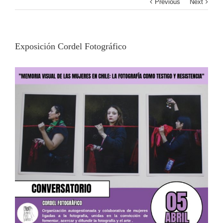
Previous
Next
Exposición Cordel Fotográfico