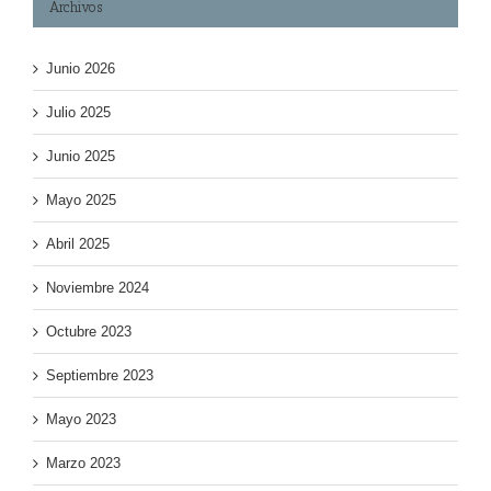
Archivos
Junio 2026
Julio 2025
Junio 2025
Mayo 2025
Abril 2025
Noviembre 2024
Octubre 2023
Septiembre 2023
Mayo 2023
Marzo 2023