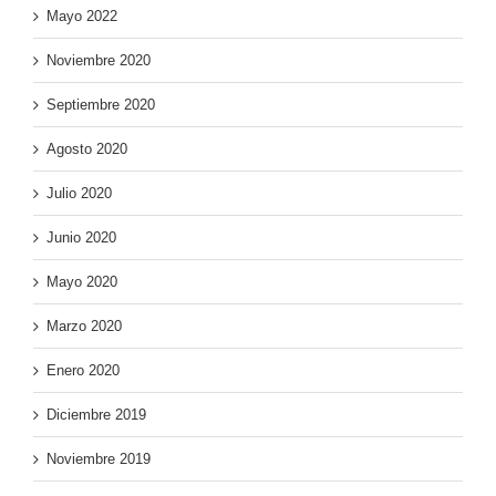
Mayo 2022
Noviembre 2020
Septiembre 2020
Agosto 2020
Julio 2020
Junio 2020
Mayo 2020
Marzo 2020
Enero 2020
Diciembre 2019
Noviembre 2019