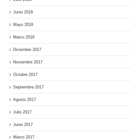
Junio 2018
Mayo 2018
Marzo 2018
Diciembre 2017
Noviembre 2017
Octubre 2017
Septiembre 2017
Agosto 2017
Julio 2017
Junio 2017
Marzo 2017