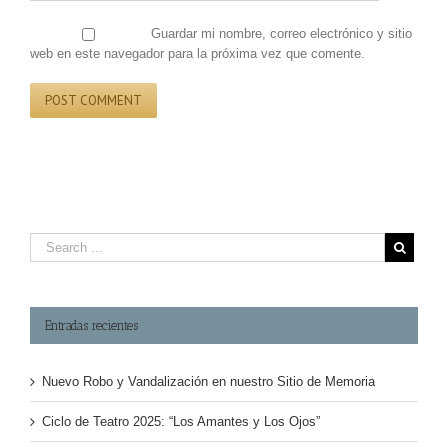
Guardar mi nombre, correo electrónico y sitio
web en este navegador para la próxima vez que comente.
Entradas recientes
Nuevo Robo y Vandalización en nuestro Sitio de Memoria
Ciclo de Teatro 2025: “Los Amantes y Los Ojos”