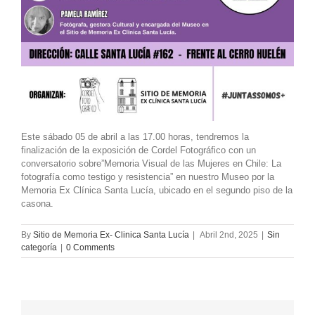
Este sábado 05 de abril a las 17.00 horas, tendremos la
finalización de la exposición de Cordel Fotográfico con un
conversatorio sobre”Memoria Visual de las Mujeres en Chile: La
fotografía como testigo y resistencia” en nuestro Museo por la
Memoria Ex Clínica Santa Lucía, ubicado en el segundo piso de la
casona.
By
Sitio de Memoria Ex- Clinica Santa Lucía
|
Abril 2nd, 2025
|
Sin
categoría
|
0 Comments