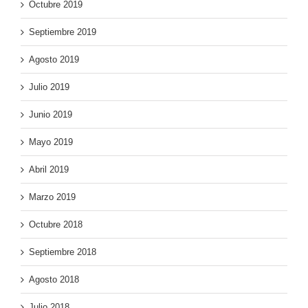
Octubre 2019
Septiembre 2019
Agosto 2019
Julio 2019
Junio 2019
Mayo 2019
Abril 2019
Marzo 2019
Octubre 2018
Septiembre 2018
Agosto 2018
Julio 2018