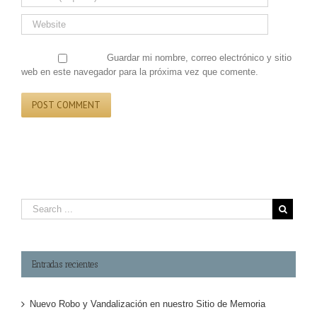
Guardar mi nombre, correo electrónico y sitio
web en este navegador para la próxima vez que comente.
Entradas recientes
Nuevo Robo y Vandalización en nuestro Sitio de Memoria