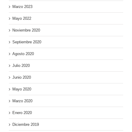
Marzo 2023
Mayo 2022
Noviembre 2020
Septiembre 2020
Agosto 2020
Julio 2020
Junio 2020
Mayo 2020
Marzo 2020
Enero 2020
Diciembre 2019