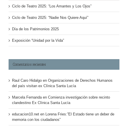
Ciclo de Teatro 2025: “Los Amantes y Los Ojos”
Ciclo de Teatro 2025: “Nadie Nos Quiere Aquí”
Día de los Patrimonios 2025
Exposición “Unidad por la Vida”
Comentarios recientes
Raul Caro Hidalgo
en
Organizaciones de Derechos Humanos
del país visitan ex Clínica Santa Lucía
Marcela Fernanda
en
Comienza investigación sobre recinto
clandestino Ex Clínica Santa Lucía
educacion10.net
en
Lorena Fries:”El Estado tiene un deber de
memoria con los ciudadanos”