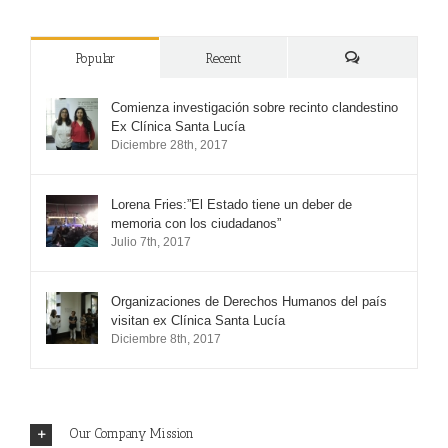
Popular
Recent
Comments
Comienza investigación sobre recinto clandestino
Ex Clínica Santa Lucía
Diciembre 28th, 2017
Lorena Fries:”El Estado tiene un deber de
memoria con los ciudadanos”
Julio 7th, 2017
Organizaciones de Derechos Humanos del país
visitan ex Clínica Santa Lucía
Diciembre 8th, 2017
Our Company Mission