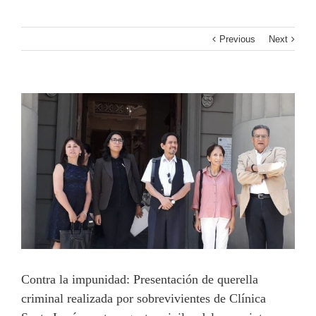
Previous
Next
View
Larger
Image
Contra la impunidad: Presentación de querella
criminal realizada por sobrevivientes de Clínica