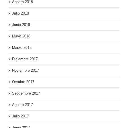
Agosto 2018
Julio 2018
Junio 2018
Mayo 2018
Marzo 2018
Diciembre 2017
Noviembre 2017
Octubre 2017
Septiembre 2017
Agosto 2017
Julio 2017
Junio 2017