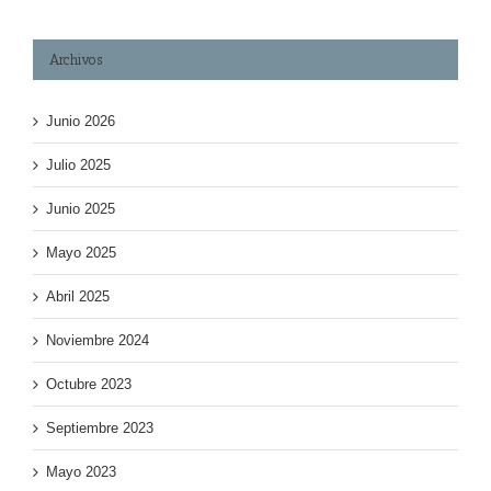
Archivos
Junio 2026
Julio 2025
Junio 2025
Mayo 2025
Abril 2025
Noviembre 2024
Octubre 2023
Septiembre 2023
Mayo 2023