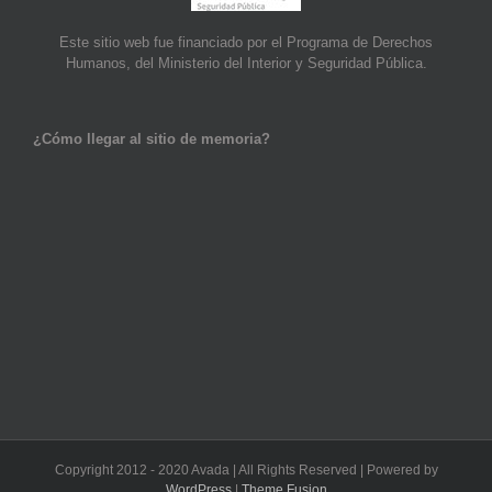
Este sitio web fue financiado por el Programa de Derechos
Humanos, del Ministerio del Interior y Seguridad Pública.
¿Cómo llegar al sitio de memoria?
Copyright 2012 - 2020 Avada | All Rights Reserved | Powered by
WordPress
|
Theme Fusion