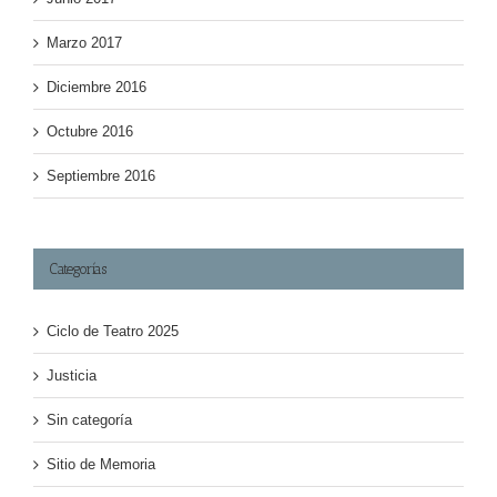
Marzo 2017
Diciembre 2016
Octubre 2016
Septiembre 2016
Categorías
Ciclo de Teatro 2025
Justicia
Sin categoría
Sitio de Memoria