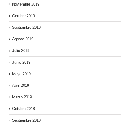
Noviembre 2019
Octubre 2019
Septiembre 2019
Agosto 2019
Julio 2019
Junio 2019
Mayo 2019
Abril 2019
Marzo 2019
Octubre 2018
Septiembre 2018